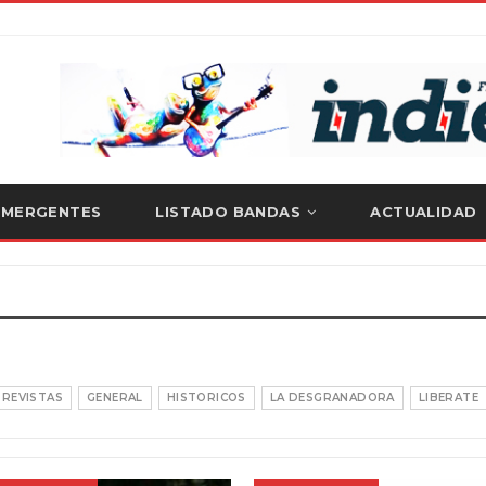
EMERGENTES
LISTADO BANDAS
ACTUALIDAD
TREVISTAS
GENERAL
HISTORICOS
LA DESGRANADORA
LIBERATE