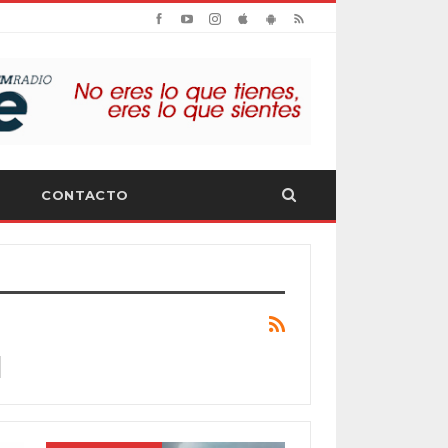
CONTACTO