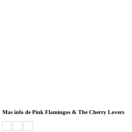
Mas info de Pink Flamingos & The Cherry Lovers