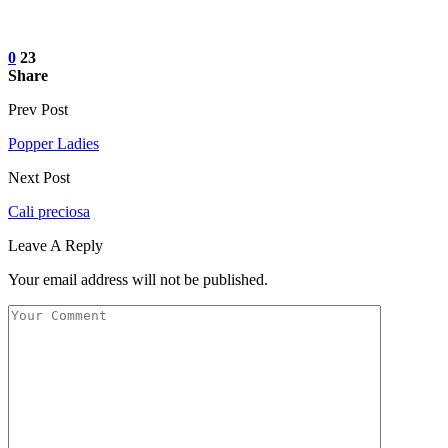
0
23
Share
Prev Post
Popper Ladies
Next Post
Cali preciosa
Leave A Reply
Your email address will not be published.