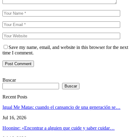
Save my name, email, and website in this browser for the next
time I comment.
Buscar
Buscar
Recent Posts
Igual Me Matas: cuando el cansancio de una generación se…
Jul 16, 2026
Hoonine: «Encontrar a alguien que cuide y saber cuidar…