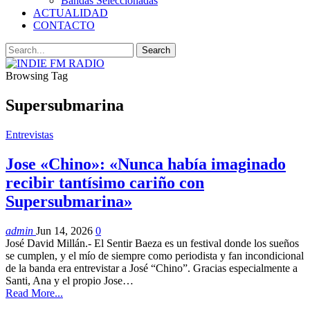
Bandas Seleccionadas
ACTUALIDAD
CONTACTO
Browsing Tag
Supersubmarina
Entrevistas
Jose «Chino»: «Nunca había imaginado
recibir tantísimo cariño con
Supersubmarina»
admin
Jun 14, 2026
0
José David Millán.- El Sentir Baeza es un festival donde los sueños
se cumplen, y el mío de siempre como periodista y fan incondicional
de la banda era entrevistar a José “Chino”. Gracias especialmente a
Santi, Ana y el propio Jose…
Read More...