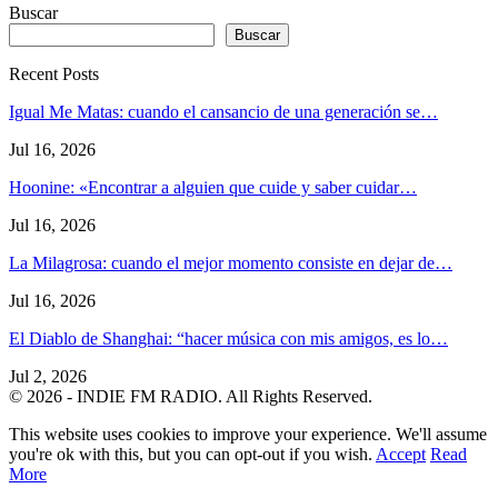
Buscar
Buscar
Recent Posts
Igual Me Matas: cuando el cansancio de una generación se…
Jul 16, 2026
Hoonine: «Encontrar a alguien que cuide y saber cuidar…
Jul 16, 2026
La Milagrosa: cuando el mejor momento consiste en dejar de…
Jul 16, 2026
El Diablo de Shanghai: “hacer música con mis amigos, es lo…
Jul 2, 2026
© 2026 - INDIE FM RADIO. All Rights Reserved.
This website uses cookies to improve your experience. We'll assume
you're ok with this, but you can opt-out if you wish.
Accept
Read
More