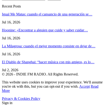
Recent Posts
Igual Me Matas: cuando el cansancio de una generación se…
Jul 16, 2026
Hoonine: «Encontrar a alguien que cuide y saber cuidar…
Jul 16, 2026
La Milagrosa: cuando el mejor momento consiste en dejar de…
Jul 16, 2026
El Diablo de Shanghai: “hacer música con mis amigos, es lo…
Jul 2, 2026
© 2026 - INDIE FM RADIO. All Rights Reserved.
This website uses cookies to improve your experience. We'll assume
you're ok with this, but you can opt-out if you wish.
Accept
Read
More
Privacy & Cookies Policy
Sign in