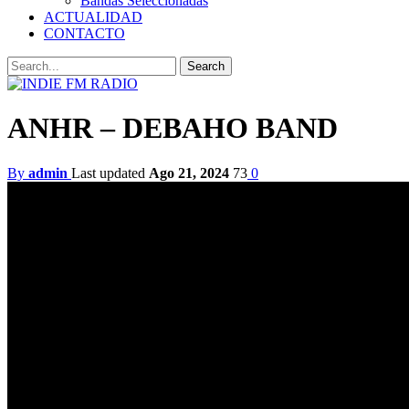
Bandas Seleccionadas
ACTUALIDAD
CONTACTO
ANHR – DEBAHO BAND
By
admin
Last updated
Ago 21, 2024
73
0