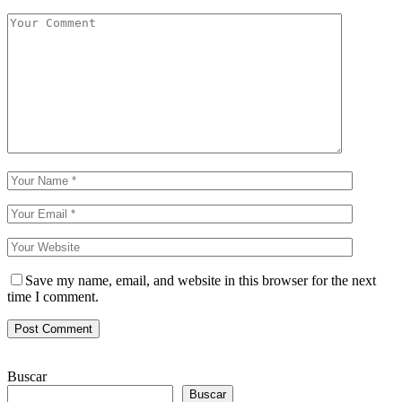
Save my name, email, and website in this browser for the next
time I comment.
Buscar
Buscar