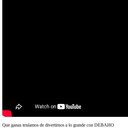
Que ganas teníamos de divertirnos a lo grande con DEBAHO