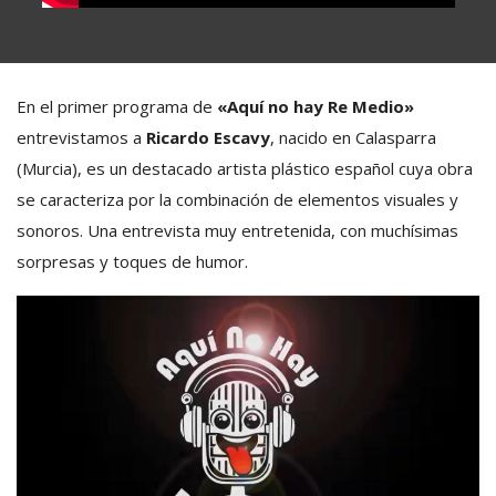
En el primer programa de
«Aquí no hay Re Medio»
entrevistamos a
Ricardo Escavy
, nacido en Calasparra
(Murcia), es un destacado artista plástico español cuya obra
se caracteriza por la combinación de elementos visuales y
sonoros. Una entrevista muy entretenida, con muchísimas
sorpresas y toques de humor.