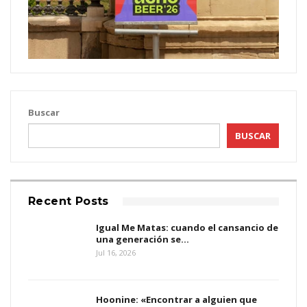
Buscar
BUSCAR
Recent Posts
Igual Me Matas: cuando el cansancio de
una generación se…
Jul 16, 2026
Hoonine: «Encontrar a alguien que