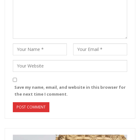
Save my name, email, and website in this browser for
the next time I comment.