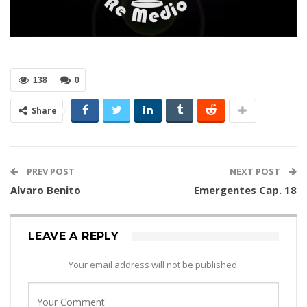
138
0
Share
PREV POST
NEXT POST
Alvaro Benito
Emergentes Cap. 18
LEAVE A REPLY
Your email address will not be published.