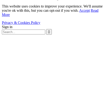
This website uses cookies to improve your experience. We'll assume
you're ok with this, but you can opt-out if you wish.
Accept
Read
More
Privacy & Cookies Policy
Sign in