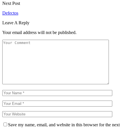
Next Post
Defectos
Leave A Reply
Your email address will not be published.
Save my name, email, and website in this browser for the next