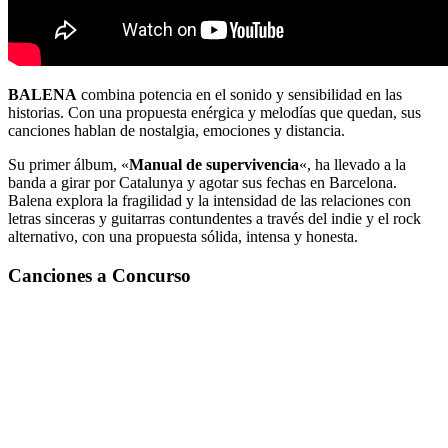
BALENA
combina potencia en el sonido y sensibilidad en las
historias. Con una propuesta enérgica y melodías que quedan, sus
canciones hablan de nostalgia, emociones y distancia.
Su primer álbum, «
Manual de supervivencia
«, ha llevado a la
banda a girar por Catalunya y agotar sus fechas en Barcelona.
Balena explora la fragilidad y la intensidad de las relaciones con
letras sinceras y guitarras contundentes a través del indie y el rock
alternativo, con una propuesta sólida, intensa y honesta.
Canciones a Concurso