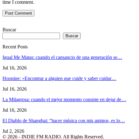
time I comment.
Buscar
Buscar
Recent Posts
Igual Me Matas: cuando el cansancio de una generación se…
Jul 16, 2026
Hoonine: «Encontrar a alguien que cuide y saber cuidar…
Jul 16, 2026
La Milagrosa: cuando el mejor momento consiste en dejar de…
Jul 16, 2026
El Diablo de Shanghai: “hacer música con mis amigos, es lo…
Jul 2, 2026
© 2026 - INDIE FM RADIO. All Rights Reserved.