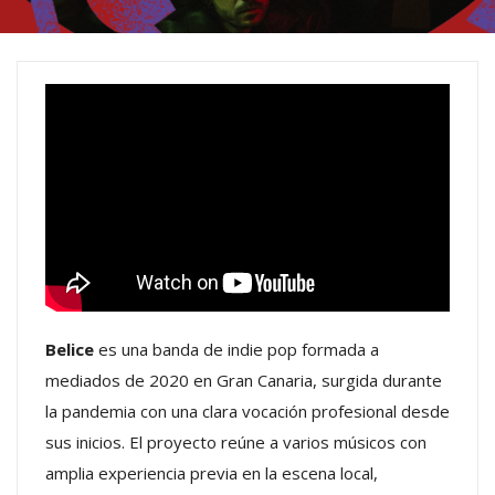
Belice
es una banda de indie pop formada a
mediados de 2020 en Gran Canaria, surgida durante
la pandemia con una clara vocación profesional desde
sus inicios. El proyecto reúne a varios músicos con
amplia experiencia previa en la escena local,