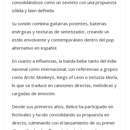
consolidándose como un sexteto con una propuesta
sólida y bien definida.
Su sonido combina guitarras potentes, baterías
enérgicas y texturas de sintetizador, creando un
estilo envolvente y contemporáneo dentro del pop
alternativo en español.
En cuanto a influencias, la banda bebe tanto del indie
nacional como internacional, con referencias a grupos
como Arctic Monkeys, Kings of Leon o Vetusta Morla,
lo que se traduce en canciones directas, melódicas y
cargadas de emoción.
Desde sus primeros años, Belice ha participado en
festivales y ha ido consolidando su propuesta en
directo, culminando con el lanzamiento de su primer