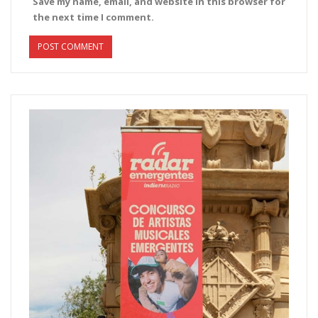
Save my name, email, and website in this browser for
the next time I comment.