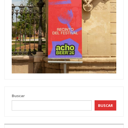
Buscar
BUSCAR