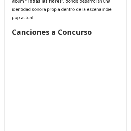
álbum “
Todas las flores
”, donde desarrollan una
identidad sonora propia dentro de la escena indie-
pop actual.
Canciones a Concurso