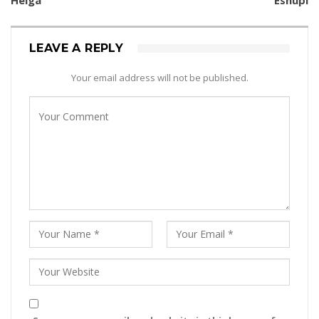
Helga
Esnupi
LEAVE A REPLY
Your email address will not be published.