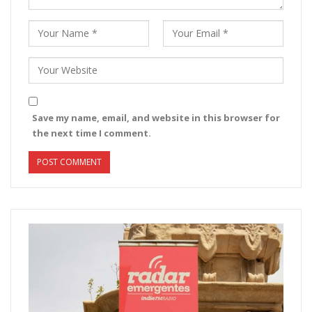
Save my name, email, and website in this browser for
the next time I comment.