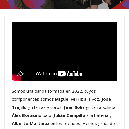
Somos una banda formada en 2022, cuyos
componentes somos
Miguel Férriz
a la voz,
José
Trujillo
guitarras y coros,
Juan Solís
guitarra solista,
Álex Borasino
bajo,
Julián Campillo
a la batería y
Alberto Martínez
en los teclados. Hemos grabado