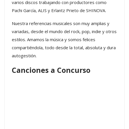
varios discos trabajando con productores como
Pachi García, ALIS y Erlantz Prieto de SHINOVA.
Nuestra referencias musicales son muy amplias y
variadas, desde el mundo del rock, pop, indie y otros
estilos. Amamos la música y somos felices
compartiéndola, todo desde la total, absoluta y dura
autogestión.
Canciones a Concurso