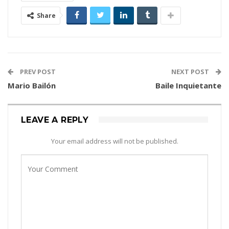
Share
PREV POST
NEXT POST
Mario Bailón
Baile Inquietante
LEAVE A REPLY
Your email address will not be published.