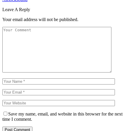
Leave A Reply
Your email address will not be published.
Save my name, email, and website in this browser for the next
time I comment.