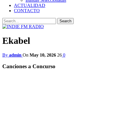
Bandas Seleccionadas
ACTUALIDAD
CONTACTO
Ekabel
By
admin
On
May 10, 2026
26
0
Canciones a Concurso