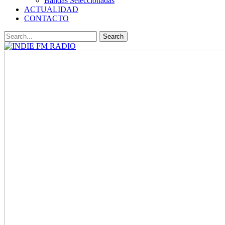
Bandas Seleccionadas
ACTUALIDAD
CONTACTO