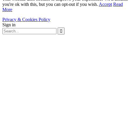
you're ok with this, but you can opt-out if you wish.
Accept
Read
More
Privacy & Cookies Policy
Sign in