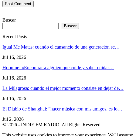
Buscar
Buscar
Recent Posts
Igual Me Matas: cuando el cansancio de una generación se…
Jul 16, 2026
Hoonine: «Encontrar a alguien que cuide y saber cuidar…
Jul 16, 2026
La Milagrosa: cuando el mejor momento consiste en dejar de…
Jul 16, 2026
El Diablo de Shanghai: “hacer música con mis amigos, es lo…
Jul 2, 2026
© 2026 - INDIE FM RADIO. All Rights Reserved.
This website uses cookies to improve your experience. We'll assume