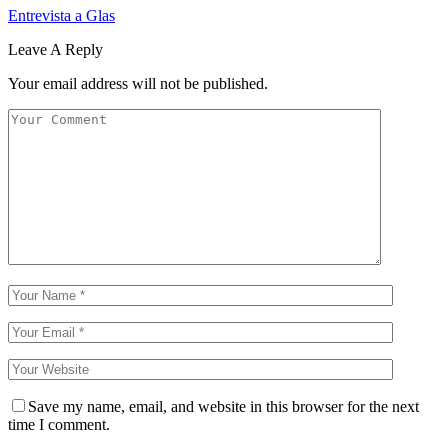
Entrevista a Glas
Leave A Reply
Your email address will not be published.
Save my name, email, and website in this browser for the next
time I comment.