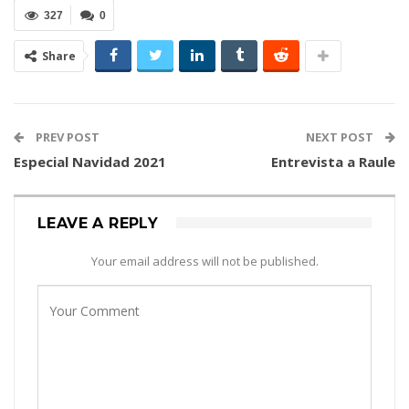
327
0
Share
PREV POST
NEXT POST
Especial Navidad 2021
Entrevista a Raule
LEAVE A REPLY
Your email address will not be published.