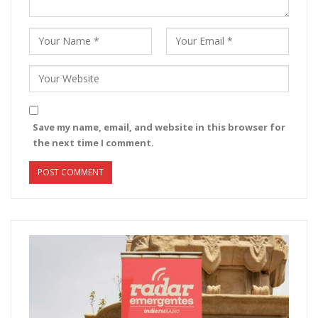
Save my name, email, and website in this browser for
the next time I comment.