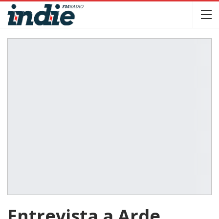
Entrevista a Arde