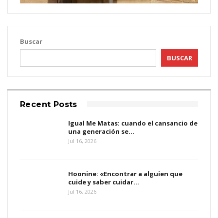
Buscar
BUSCAR
Recent Posts
Igual Me Matas: cuando el cansancio de
una generación se…
Jul 16, 2026
Hoonine: «Encontrar a alguien que
cuide y saber cuidar…
Jul 16, 2026