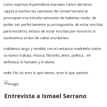
Como expresa el periodista murciano Carlos del Amor,
«quizá a muchos las canciones de Ismael Serrano le
provoquen esa extraña sensación de haberlas vivido, de
poder ser perfectamente su protagonista, de estar escritas
para nosotros, incluso de estar escritas por nosotros si
tuviésemos el don de saber escribirlas».
Hablamos largo y tendido con el cantautor madrileño sobre
su nuevo trabajo, música, filosofía, amor, política… en
definitiva, lo humano y lo divino.
Indie FM, no eres lo que tienes, eres lo que sientes.
Entrevista a Ismael Serrano