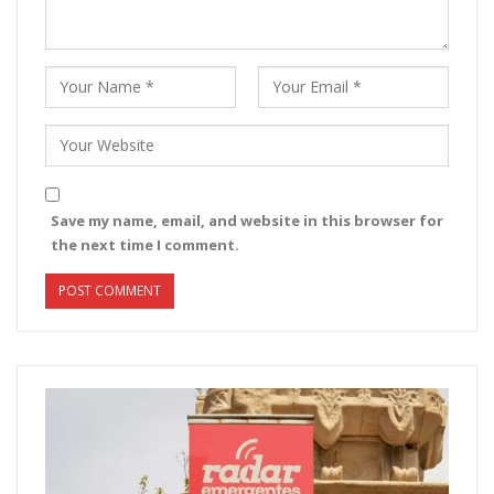
Save my name, email, and website in this browser for
the next time I comment.