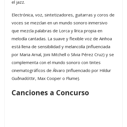
el jazz.
Electrónica, voz, sintetizadores, guitarras y coros de
voces se mezclan en un mundo sonoro inmersivo
que mezcla palabras de Lorca y lírica propia en
melodía cantadas. La suave y flexible voz de Ainhoa
está llena de sensibilidad y melancolía (influenciada
por Maria Arnal, Joni Mitchell o Silvia Pérez Cruz) y se
complementa con el mundo sonoro con tintes
cinematográficos de Álvaro (influenciado por Hildur
Guðnadóttir, Max Cooper o Flume).
Canciones a Concurso