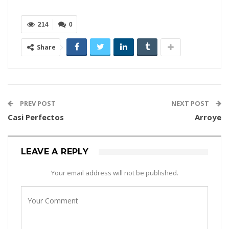
214
0
Share
PREV POST
NEXT POST
Casi Perfectos
Arroye
LEAVE A REPLY
Your email address will not be published.