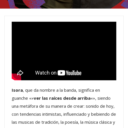
Isora
, que da nombre a la banda, significa en
guanche «»
ver las raíces desde arriba
«», siendo
una metáfora de su manera de crear: sonido de hoy,
con tendencias intimistas, influenciado y bebiendo de
las musicas de tradición, la poesía, la música clásica y