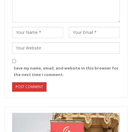
Save my name, email, and website in this browser for
the next time I comment.