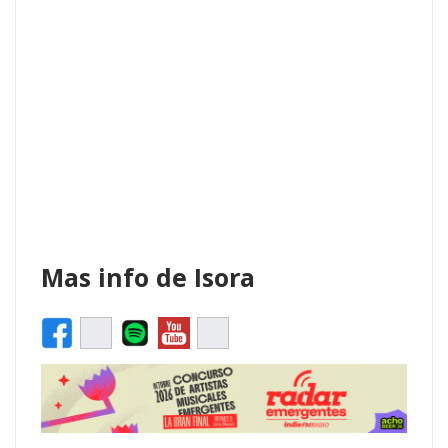
Mas info de Isora