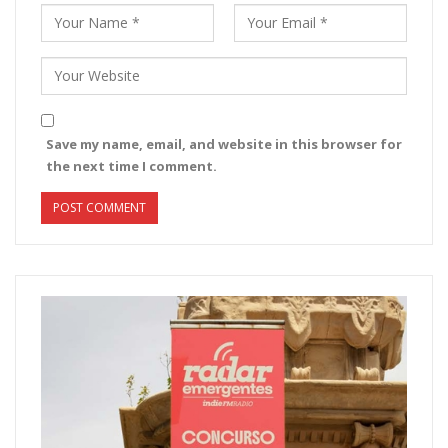
Save my name, email, and website in this browser for
the next time I comment.