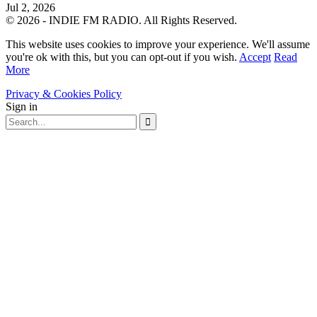
Jul 2, 2026
© 2026 - INDIE FM RADIO. All Rights Reserved.
This website uses cookies to improve your experience. We'll assume
you're ok with this, but you can opt-out if you wish.
Accept
Read
More
Privacy & Cookies Policy
Sign in