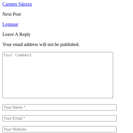
Carmen Sánxez
Next Post
Lennuar
Leave A Reply
Your email address will not be published.