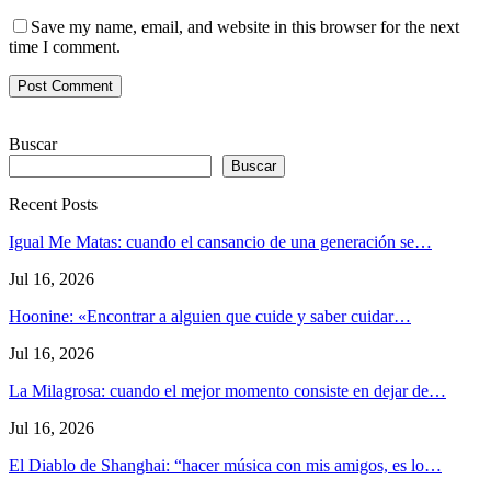
Save my name, email, and website in this browser for the next
time I comment.
Buscar
Buscar
Recent Posts
Igual Me Matas: cuando el cansancio de una generación se…
Jul 16, 2026
Hoonine: «Encontrar a alguien que cuide y saber cuidar…
Jul 16, 2026
La Milagrosa: cuando el mejor momento consiste en dejar de…
Jul 16, 2026
El Diablo de Shanghai: “hacer música con mis amigos, es lo…