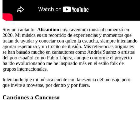
Soy un cantautor
Alicantino
cuya aventura musical comenzó en
2020. Mi música es un recorrido de experiencias y momentos que
tratan de ayudar y conectar con quien la escucha, siempre intentando
aportar esperanza y un trocito de ilusión. Mis referencias originales
se han basado mucho en cantautores como Andrés Suarez o artistas
del poo español como Pablo López, aunque conforme el proyecto
ha ido evolucionando me he inspirado más en el estilo folk de
grupos internacionales.
Intentando que mi música cuente con la esencia del mensaje pero
que invite a moverse, por dentro y por fuera.
Canciones a Concurso