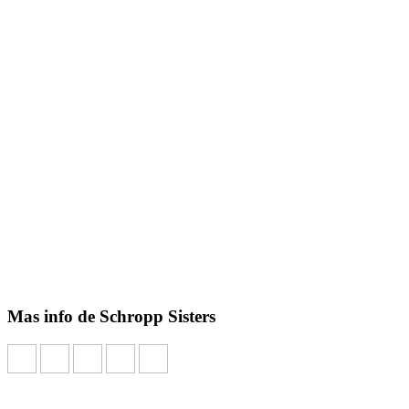
Mas info de Schropp Sisters