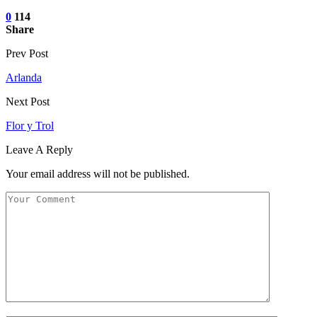
0
114
Share
Prev Post
Arlanda
Next Post
Flor y Trol
Leave A Reply
Your email address will not be published.