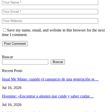
Save my name, email, and website in this browser for the next
time I comment.
Buscar
Buscar
Recent Posts
Igual Me Matas: cuando el cansancio de una generación se…
Jul 16, 2026
Hoonine: «Encontrar a alguien que cuide y saber cuidar…
Jul 16, 2026