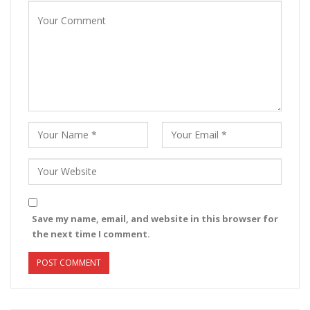
Save my name, email, and website in this browser for
the next time I comment.