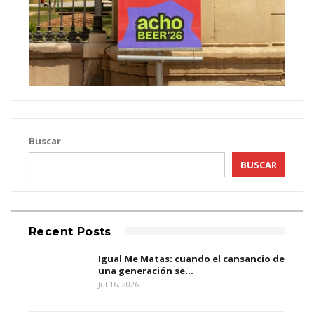
Buscar
BUSCAR
Recent Posts
Igual Me Matas: cuando el cansancio de
una generación se…
Jul 16, 2026