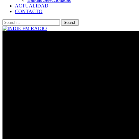
Bandas Seleccionadas
ACTUALIDAD
CONTACTO