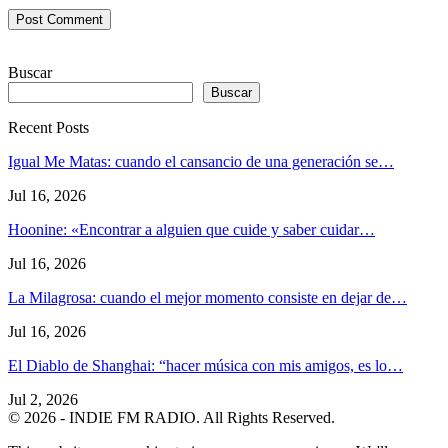
Buscar
Buscar
Recent Posts
Igual Me Matas: cuando el cansancio de una generación se…
Jul 16, 2026
Hoonine: «Encontrar a alguien que cuide y saber cuidar…
Jul 16, 2026
La Milagrosa: cuando el mejor momento consiste en dejar de…
Jul 16, 2026
El Diablo de Shanghai: “hacer música con mis amigos, es lo…
Jul 2, 2026
© 2026 - INDIE FM RADIO. All Rights Reserved.