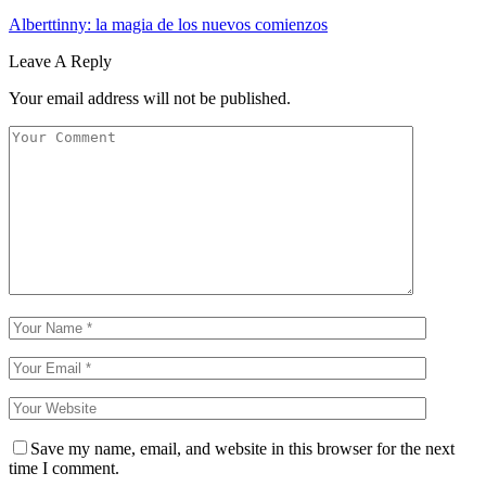
Alberttinny: la magia de los nuevos comienzos
Leave A Reply
Your email address will not be published.
Save my name, email, and website in this browser for the next
time I comment.