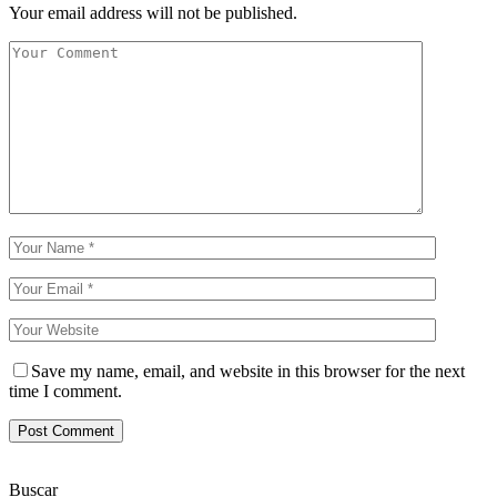
Your email address will not be published.
Save my name, email, and website in this browser for the next
time I comment.
Buscar