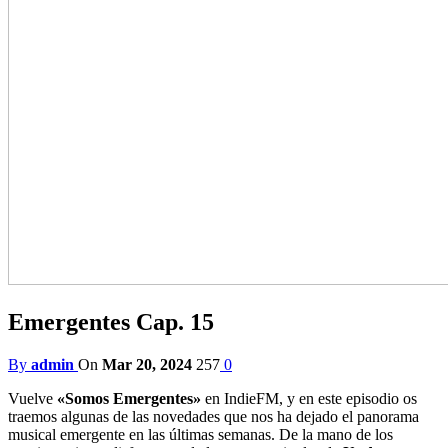
Emergentes Cap. 15
By
admin
On
Mar 20, 2024
257
0
Vuelve
«Somos Emergentes»
en IndieFM, y en este episodio os
traemos algunas de las novedades que nos ha dejado el panorama
musical emergente en las últimas semanas. De la mano de los