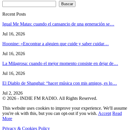
Buscar
Recent Posts
Igual Me Matas: cuando el cansancio de una generación se…
Jul 16, 2026
Hoonine: «Encontrar a alguien que cuide y saber cuidar…
Jul 16, 2026
La Milagrosa: cuando el mejor momento consiste en dejar de…
Jul 16, 2026
El Diablo de Shanghai: “hacer música con mis amigos, es lo…
Jul 2, 2026
© 2026 - INDIE FM RADIO. All Rights Reserved.
This website uses cookies to improve your experience. We'll assume
you're ok with this, but you can opt-out if you wish.
Accept
Read
More
Privacy & Cookies Policy