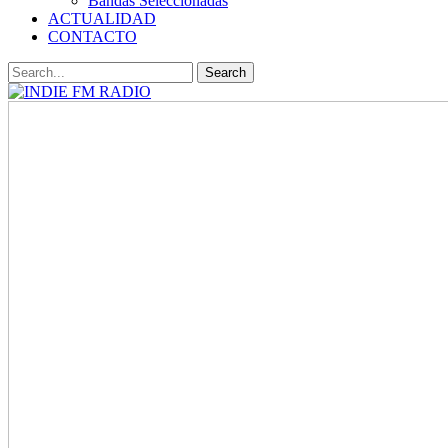
Bandas Seleccionadas
ACTUALIDAD
CONTACTO