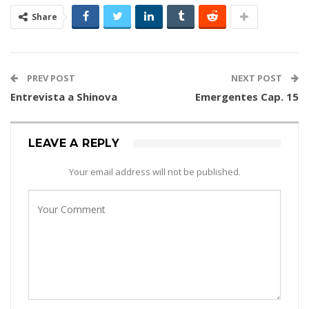
Share
PREV POST
NEXT POST
Entrevista a Shinova
Emergentes Cap. 15
LEAVE A REPLY
Your email address will not be published.