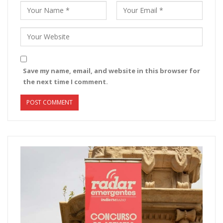
Save my name, email, and website in this browser for
the next time I comment.