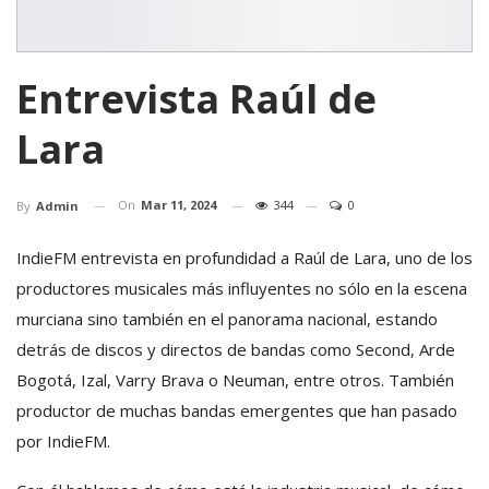
Entrevista Raúl de
Lara
On
Mar 11, 2024
344
0
By
Admin
IndieFM entrevista en profundidad a Raúl de Lara, uno de los
productores musicales más influyentes no sólo en la escena
murciana sino también en el panorama nacional, estando
detrás de discos y directos de bandas como Second, Arde
Bogotá, Izal, Varry Brava o Neuman, entre otros. También
productor de muchas bandas emergentes que han pasado
por IndieFM.